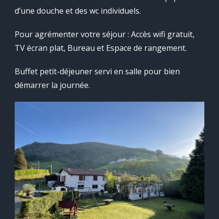
d’une douche et des wc individuels.
Pour agrémenter votre séjour : Accès wifi gratuit,
TV écran plat, Bureau et Espace de rangement.
Buffet petit-déjeuner servi en salle pour bien
démarrer la journée.