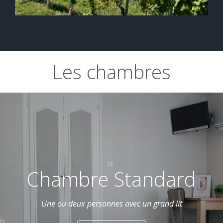
Chambre Standard
Une ou deux personnes avec un grand lit