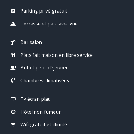
Parking privé gratuit
Terrasse et parc avec vue
Bar salon
Plats fait maison en libre service
Buffet petit-déjeuner
Chambres climatisées
Tv écran plat
Hôtel non fumeur
Wifi gratuit et illimité