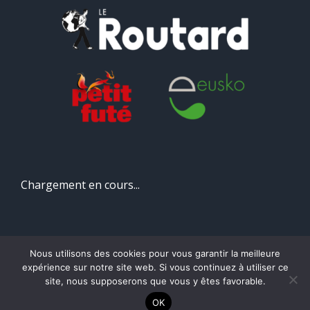
Chargement en cours...
Nous utilisons des cookies pour vous garantir la meilleure
expérience sur notre site web. Si vous continuez à utiliser ce
Copyright 2026 | Manexenea | Tous droits réservés |
Mentions
site, nous supposerons que vous y êtes favorable.
légales
|
Une création ZazpiCom
OK