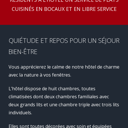
CUISINÉS EN BOCAUX ET EN LIBRE SERVICE
QUIÉTUDE ET REPOS POUR UN SÉJOUR
BIEN-ÊTRE
Vous apprécierez le calme de notre hôtel de charme
avec la nature à vos fenêtres.
L’hôtel dispose de huit chambres, toutes
climatisées dont deux chambres familiales avec
deux grands lits et une chambre triple avec trois lits
individuels.
Elles sont toutes décorées avec soin et équipées