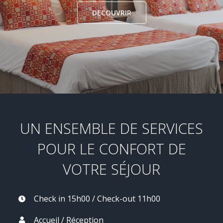
DECOUVRIR
UN ENSEMBLE DE SERVICES
POUR LE CONFORT DE
VOTRE SÉJOUR
Check in 15h00 / Check-out 11h00
Accueil / Réception